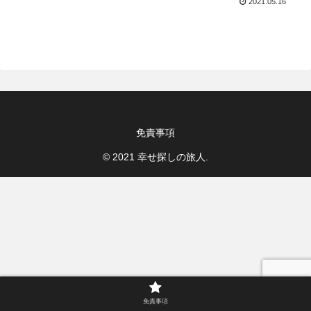
2021.05.16
免責事項
© 2021 幸せ探しの旅人.
免責事項